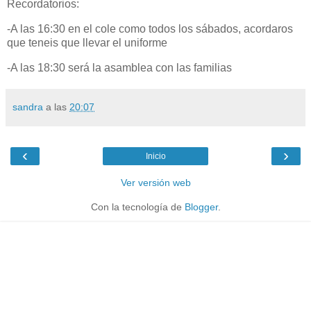
Recordatorios:
-A las 16:30 en el cole como todos los sábados, acordaros
que teneis que llevar el uniforme
-A las 18:30 será la asamblea con las familias
sandra
a las
20:07
‹
›
Inicio
Ver versión web
Con la tecnología de
Blogger
.